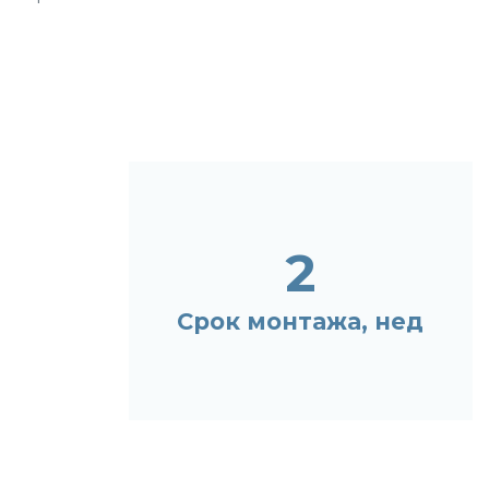
2
Срок монтажа, нед