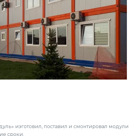
дуль» изготовил, поставил и смонтировал модули
ие сроки.