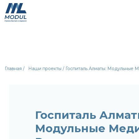
Главная /
Наши проекты /
Госпиталь Алматы: Модульные
Госпиталь Алмат
Модульные Мед