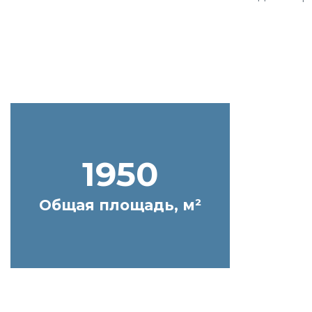
1950
Общая площадь, м²