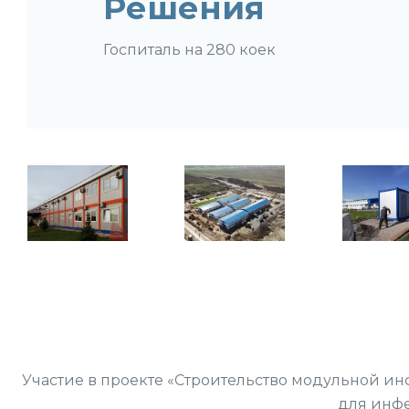
Решения
Госпиталь на 280 коек
Участие в проекте «Строительство модульной ин
для инфе