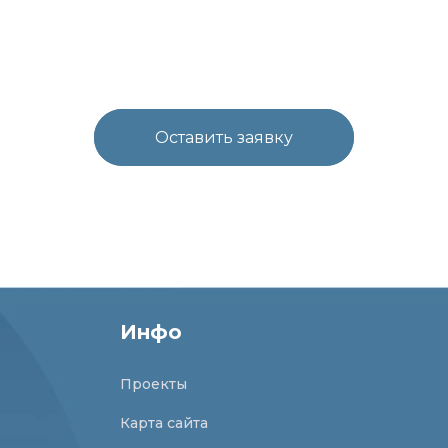
Оставить заявку
Инфо
Проекты
Карта сайта