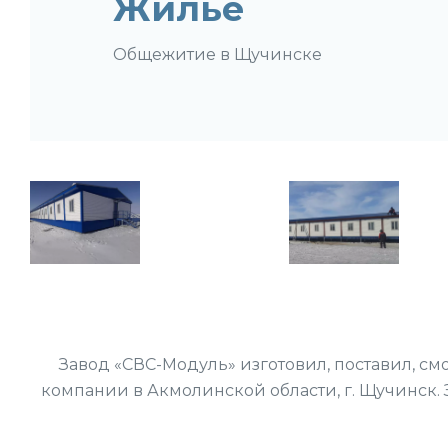
Жилье
Общежитие в Щучинске
Завод «СВС-Модуль» изготовил, поставил, с
компании в Акмолинской области, г. Щучинск. 