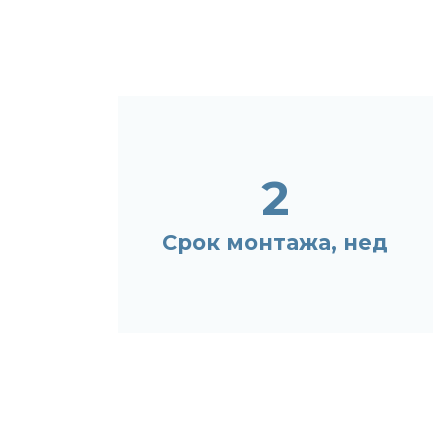
2
Срок монтажа, нед