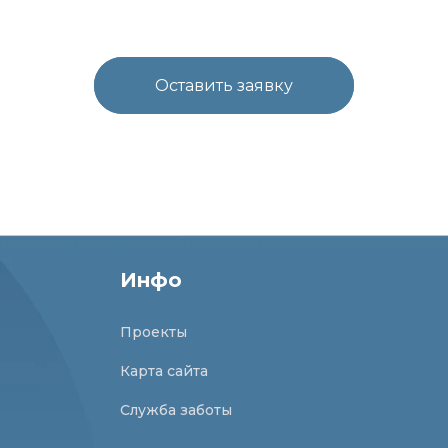
Оставить заявку
Инфо
Проекты
Карта сайта
Служба заботы